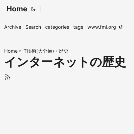
Home
|
Archive
Search
categories
tags
www.fml.org
Home
»
IT技術(大分類)
»
歴史
インターネットの歴史